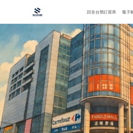
回全台預訂首頁
電子