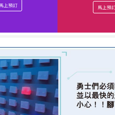
馬上預訂
馬上預