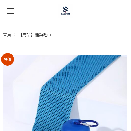
首頁
【商品】運動毛巾
特價