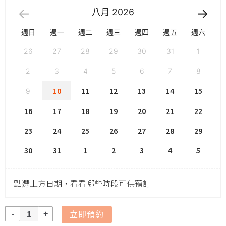
八月
2026
週日
週一
週二
週三
週四
週五
週六
26
27
28
29
30
31
1
2
3
4
5
6
7
8
10
11
12
13
14
15
9
16
17
18
19
20
21
22
23
24
25
26
27
28
29
30
31
1
2
3
4
5
點選上方日期，看看哪些時段可供預訂
數
立即預約
量