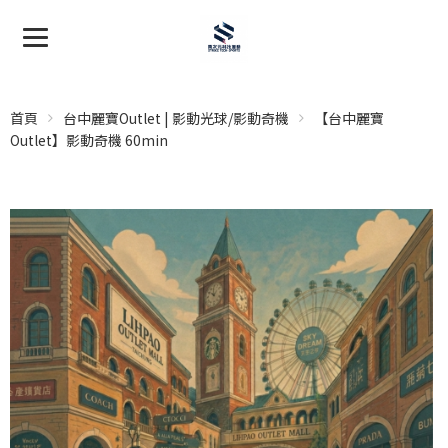
首頁
台中麗寶Outlet | 影動光球/影動奇機
【台中麗寶
Outlet】影動奇機 60min