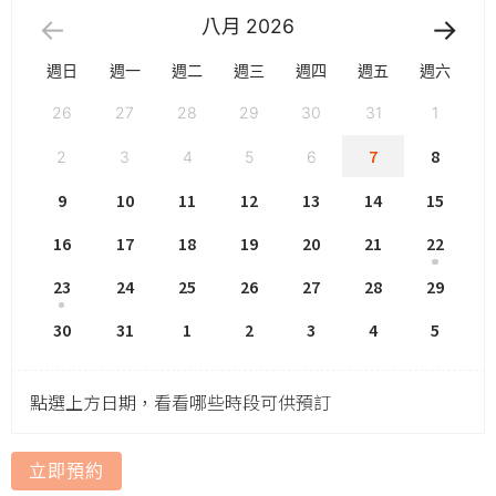
八月
2026
週日
週一
週二
週三
週四
週五
週六
26
27
28
29
30
31
1
7
8
2
3
4
5
6
9
10
11
12
13
14
15
16
17
18
19
20
21
22
23
24
25
26
27
28
29
30
31
1
2
3
4
5
點選上方日期，看看哪些時段可供預訂
立即預約