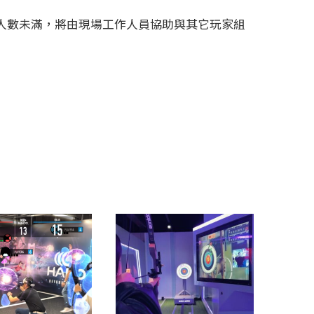
人數未滿，將由現場工作人員協助與其它玩家組