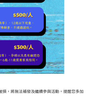
破損，將無法補發及繼續參與活動。提醒您多加