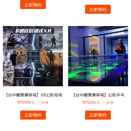
立即預約
立即預約
【台中麗寶賽車場】XR幻影秘境
【台中麗寶賽車場】幻影乒乓
NT$500/人
NT$200/人
15 分
15 分
立即預約
立即預約