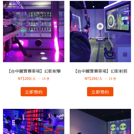
【台中麗寶賽車場】幻影射擊
【台中麗寶賽車場】幻影射箭
NT$200/人
NT$200/人
15 分
15 分
立即預約
立即預約