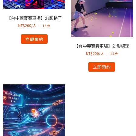
【台中麗寶賽車場】幻影格子
NT$200/人
15 分
立即預約
【台中麗寶賽車場】幻影網球
NT$200/人
15 分
立即預約