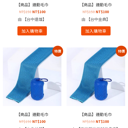
【商品】運動毛巾
【商品】運動毛巾
NT$
150
NT$
100
NT$
150
NT$
100
由 【台中遠雄】
由 【台中金典】
加入購物車
加入購物車
特價
特價
【商品】運動毛巾
【商品】運動毛巾
NT$
150
NT$
100
NT$
150
NT$
100