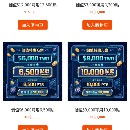
儲值$12,000可用13,500點
儲值$3,000可用3,200點
NT$
12,000
NT$
3,000
加入購物車
加入購物車
儲值$6,000可用6,500點
儲值$9,000可用10,000點
NT$
6,000
NT$
9,000
加入購物車
加入購物車